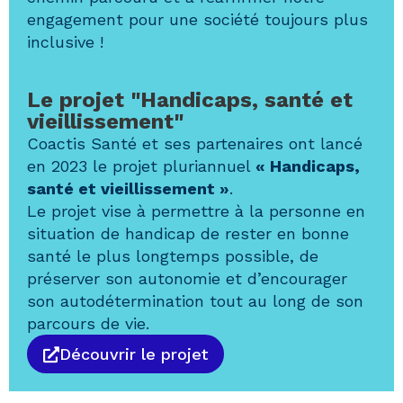
engagement pour une société toujours plus
inclusive !
Le projet "Handicaps, santé et
vieillissement"
Coactis Santé et ses partenaires ont lancé
en 2023 le projet pluriannuel
« Handicaps,
santé et vieillissement »
.
Le projet vise à permettre à la personne en
situation de handicap de rester en bonne
santé le plus longtemps possible, de
préserver son autonomie et d’encourager
son autodétermination tout au long de son
parcours de vie.
Découvrir le projet