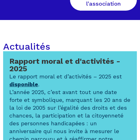
l'association
Actualités
Rapport moral et d'activités -
2025
Le rapport moral et d’activités – 2025 est
disponible
.
L’année 2025, c’est avant tout une date
forte et symbolique, marquant les 20 ans de
la loi de 2005 sur l’égalité des droits et des
chances, la participation et la citoyenneté
des personnes handicapées : un
anniversaire qui nous invite à mesurer le
chemin parcouru et à réaffirmer notre