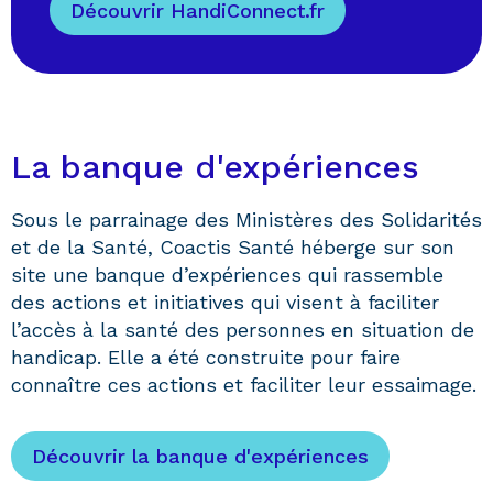
Découvrir HandiConnect.fr
La banque d'expériences
Sous le parrainage des Ministères des Solidarités
et de la Santé, Coactis Santé héberge sur son
site une banque d’expériences qui rassemble
des actions et initiatives qui visent à faciliter
l’accès à la santé des personnes en situation de
handicap. Elle a été construite pour faire
connaître ces actions et faciliter leur essaimage.
Découvrir la banque d'expériences