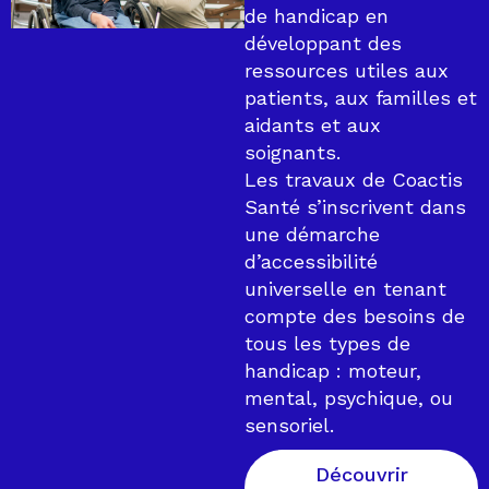
de handicap en
développant des
ressources utiles aux
patients, aux familles et
aidants et aux
soignants.
Les travaux de Coactis
Santé s’inscrivent dans
une démarche
d’accessibilité
universelle en tenant
compte des besoins de
tous les types de
handicap : moteur,
mental, psychique, ou
sensoriel.
Découvrir