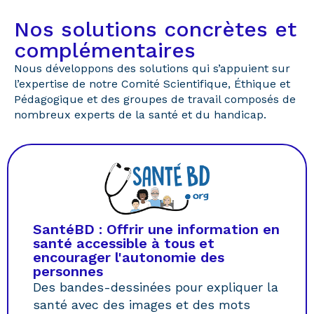
Nos solutions concrètes et
complémentaires
Nous développons des solutions qui s’appuient sur
l’expertise de notre Comité Scientifique, Éthique et
Pédagogique et des groupes de travail composés de
nombreux experts de la santé et du handicap.
SantéBD : Offrir une information en
santé accessible à tous et
encourager l'autonomie des
personnes
Des bandes-dessinées pour expliquer la
santé avec des images et des mots