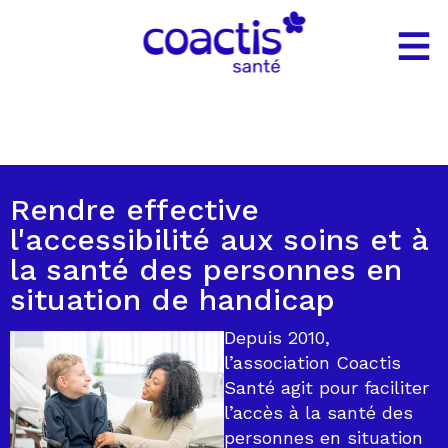
Gestion des cookies
Rendre effective
l'accessibilité aux soins et à
la santé des personnes en
situation de handicap
Depuis 2010,
l’association Coactis
Santé agit pour faciliter
l’accès à la santé des
personnes en situation