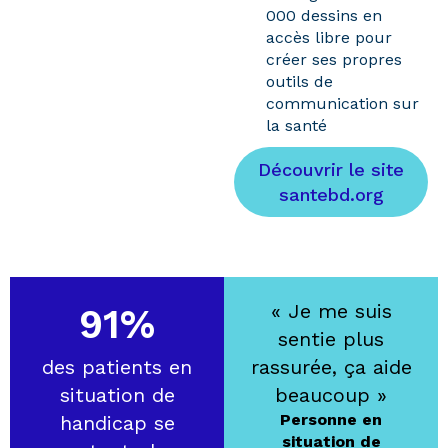
000 dessins en
accès libre pour
créer ses propres
outils de
communication sur
la santé
Découvrir le site
santebd.org
« Je me suis
91%
sentie plus
des patients en
rassurée, ça aide
situation de
beaucoup »
Personne en
handicap
se
situation de