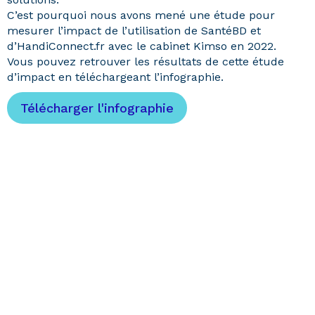
C’est pourquoi nous avons mené une étude pour
mesurer l’impact de l’utilisation de SantéBD et
d’HandiConnect.fr avec le cabinet Kimso en 2022.
Vous pouvez retrouver les résultats de cette étude
d’impact en téléchargeant l’infographie.
Télécharger l'infographie