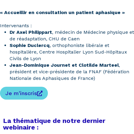
« Accueillir en consultation un patient aphasique »
Intervenants :
Dr Axel Philippart
, médecin de Médecine physique et
de réadaptation, CHU de Caen
Sophie Duclercq
, orthophoniste libérale et
hospitalière, Centre Hospitalier Lyon Sud-Hôpitaux
Civils de Lyon
Jean-Dominique Journet et Clotilde Marteel
,
président et vice-présidente de la FNAF (Fédération
Nationale des Aphasiques de France)
Je m'inscris
La thématique de notre dernier
webinaire :