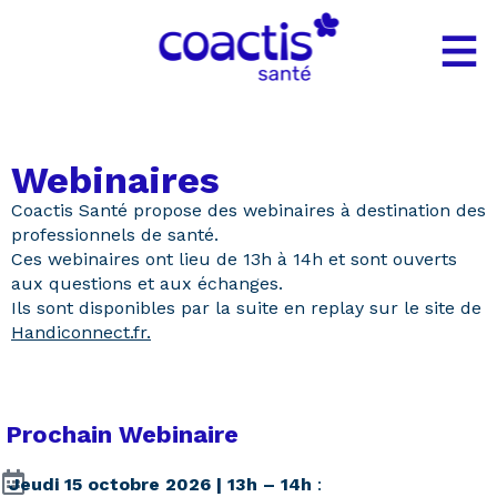
Gestion des cookies
Webinaires
Coactis Santé propose des webinaires à destination des
professionnels de santé.
Ces webinaires ont lieu de 13h à 14h et sont ouverts
aux questions et aux échanges.
Ils sont disponibles par la suite en replay sur le site de
Handiconnect.fr.
Prochain Webinaire
Jeudi 15 octobre 2026 | 13h – 14h
: