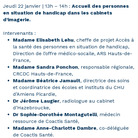
Jeudi 22 janvier | 13h – 14h :
Accueil des personnes
en situation de handicap dans les cabinets
d’imagerie.
Intervenants :
Madame Elisabeth Lehu
, cheffe de projet Accès à
la santé des personnes en situation de handicap,
Direction de l’offre médico-socaile, ARS Hauts-de-
France,
Madame Sandra Ponchon
, responsable régionale,
CRCDC Hauts-de-France,
Madame Béatrice Jamault
, directrice des soins
et coordinatrice des écoles et instituts du CHU
d’Amiens Picardie,
Dr Jérôme Laugier
, radiologue au cabinet
d’Hazebroucke,
Dr Sophie-Dorothée Montagutelli
, médecin
ressource de Coactis Santé,
Madame Anne-Charlotte Dambre
, co-déléguée
de Coactis Santé.