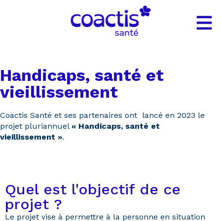
Gestion des cookies
Handicaps, santé et
vieillissement
Coactis Santé et ses partenaires ont lancé en 2023 le
projet pluriannuel
« Handicaps, santé et
vieillissement »
.
Quel est l'objectif de ce
projet ?
Le projet vise à permettre à la personne en situation