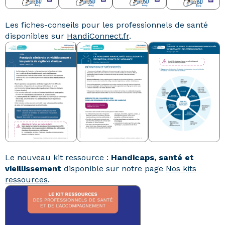
Les fiches-conseils pour les professionnels de santé
disponibles sur
HandiConnect.fr
.
Le nouveau kit ressource :
Handicaps, santé et
vieillissement
disponible sur notre page
Nos kits
ressources
.