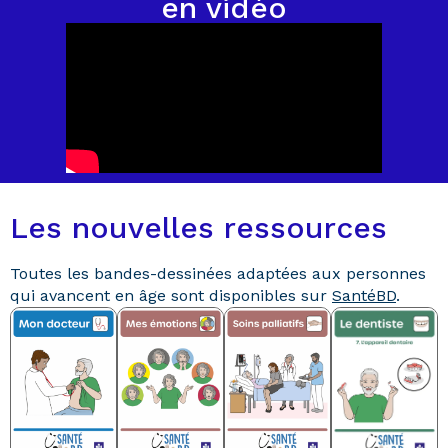
en vidéo
Les nouvelles ressources
Toutes les bandes-dessinées adaptées aux personnes
qui avancent en âge sont disponibles sur
SantéBD
.