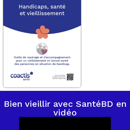
Bien vieillir avec SantéBD en
vidéo