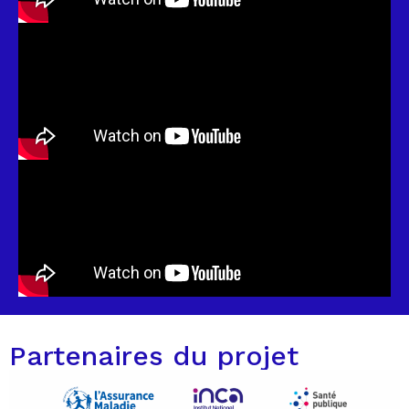
Partenaires du projet