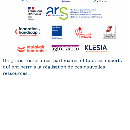
Un grand merci à nos partenaires et tous les experts
qui ont permis la réalisation de ces nouvelles
ressources.