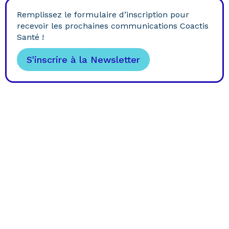
Remplissez le formulaire d’inscription pour
recevoir les prochaines communications Coactis
Santé !
S'inscrire à la Newsletter